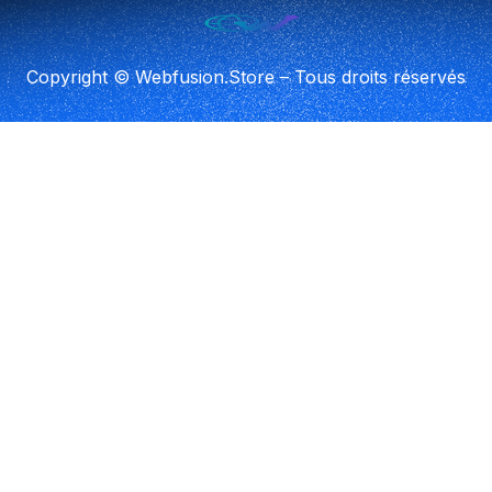
Copyright © Webfusion.Store – Tous droits réservés