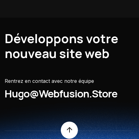
Développons votre
nouveau site web
Rentrez en contact avec notre équipe
Hugo@webfusion.store